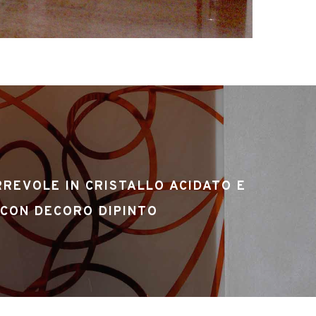
REVOLE IN CRISTALLO ACIDATO E
CON DECORO DIPINTO