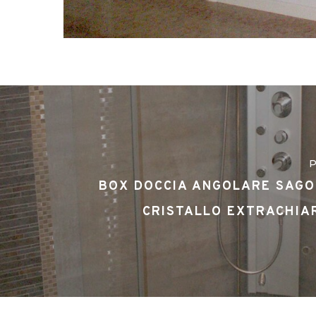
P
BOX DOCCIA ANGOLARE SAGO
CRISTALLO EXTRACHIA