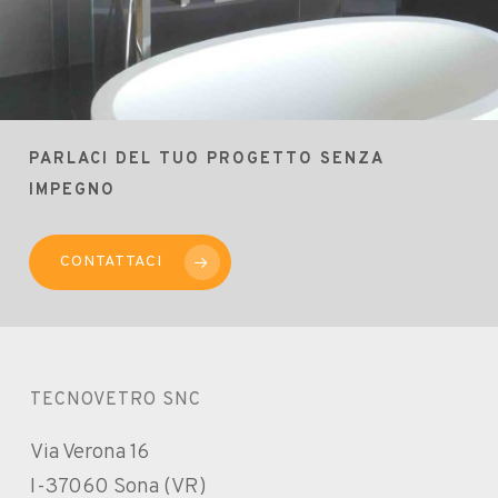
PARLACI DEL TUO PROGETTO SENZA
IMPEGNO
CONTATTACI
TECNOVETRO SNC
Via Verona 16
I-37060 Sona (VR)