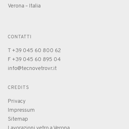
Verona – Italia
CONTATTI
T +39 045 60 800 62
F +39 045 60 895 04
info@tecnovetrovr.it
CREDITS
Privacy
Impressum
Sitemap
Lavorazioni vetro a Verona