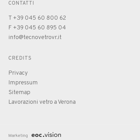
CONTATTI
T +39 045 60 800 62
F +39 045 60 895 04
info@tecnovetrovr.it
CREDITS
Privacy
Impressum
Sitemap
Lavorazioni vetro a Verona
Marketing