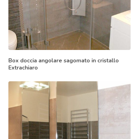
Box doccia angolare sagomato in cristallo
Extrachiaro