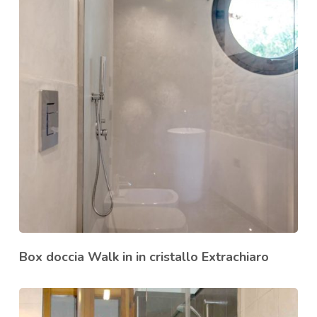
Box doccia Walk in in cristallo Extrachiaro