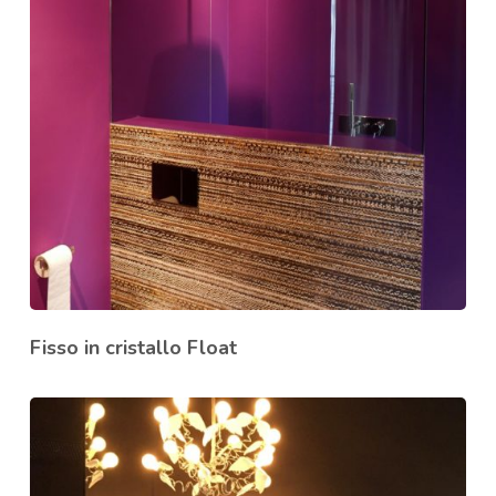
Fisso in cristallo Float