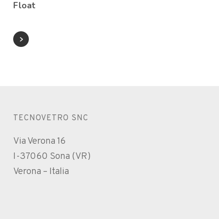
Float
TECNOVETRO SNC
Via Verona 16
I-37060 Sona (VR)
Verona – Italia