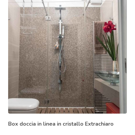
Box doccia in linea in cristallo Extrachiaro