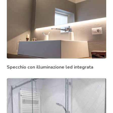
Specchio con illuminazione led integrata