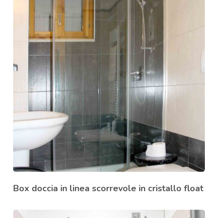
Box doccia in linea scorrevole in cristallo float