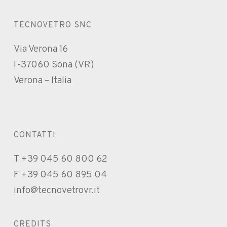
TECNOVETRO SNC
Via Verona 16
I-37060 Sona (VR)
Verona – Italia
CONTATTI
T +39 045 60 800 62
F +39 045 60 895 04
info@tecnovetrovr.it
CREDITS