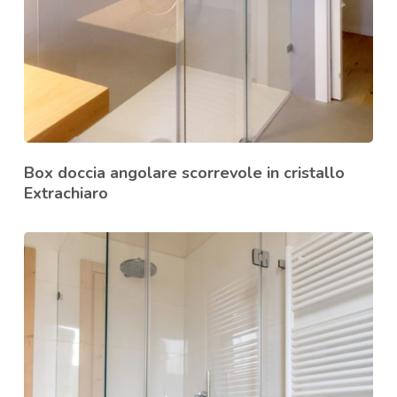
Box doccia angolare scorrevole in cristallo
Extrachiaro