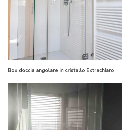
Box doccia angolare in cristallo Extrachiaro