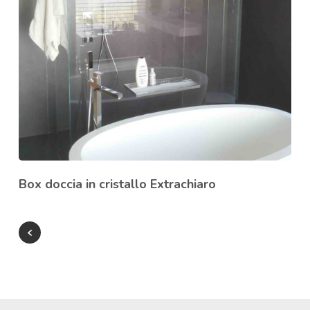
Box doccia in cristallo Extrachiaro