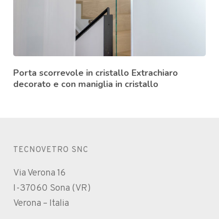
Porta scorrevole in cristallo Extrachiaro
decorato e con maniglia in cristallo
TECNOVETRO SNC
Via Verona 16
I-37060 Sona (VR)
Verona – Italia