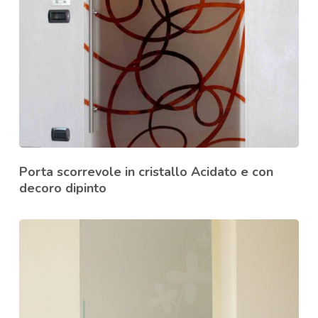
Porta scorrevole in cristallo Acidato e con
decoro dipinto