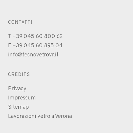
CONTATTI
T +39 045 60 800 62
F +39 045 60 895 04
info@tecnovetrovr.it
CREDITS
Privacy
Impressum
Sitemap
Lavorazioni vetro a Verona