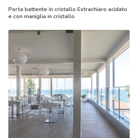
Porta battente in cristallo Extrachiaro acidato
e con maniglia in cristallo