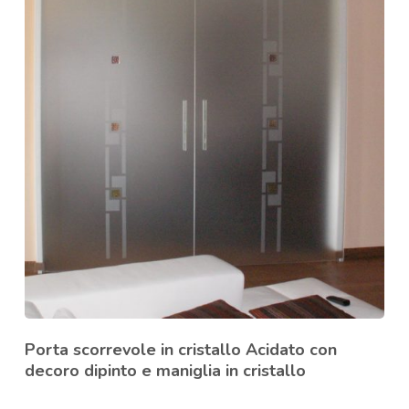
Porta scorrevole in cristallo Acidato con
decoro dipinto e maniglia in cristallo