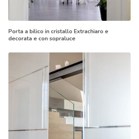
Porta a bilico in cristallo Extrachiaro e
decorata e con sopraluce