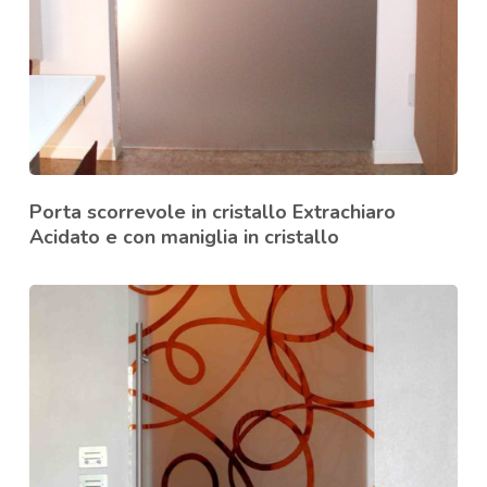
Porta scorrevole in cristallo Extrachiaro
Acidato e con maniglia in cristallo