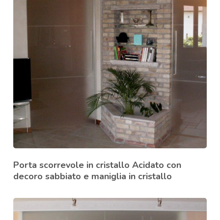
Porta scorrevole in cristallo Acidato con
decoro sabbiato e maniglia in cristallo