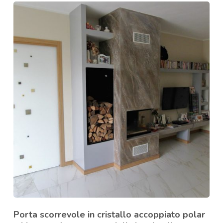
Porta scorrevole in cristallo accoppiato polar