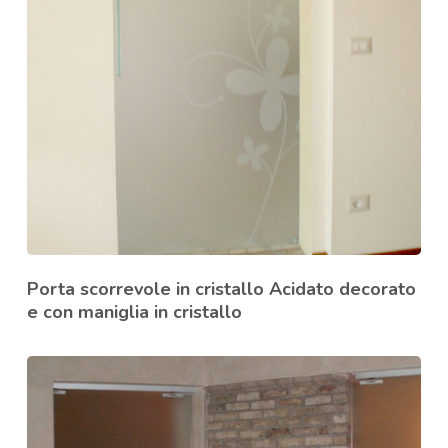
Porta scorrevole in cristallo Acidato decorato
e con maniglia in cristallo