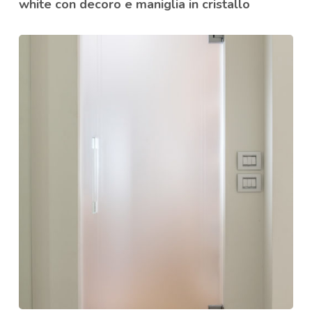
white con decoro e maniglia in cristallo