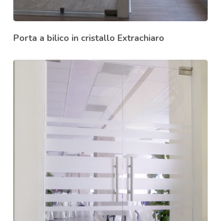
Porta a bilico in cristallo Extrachiaro